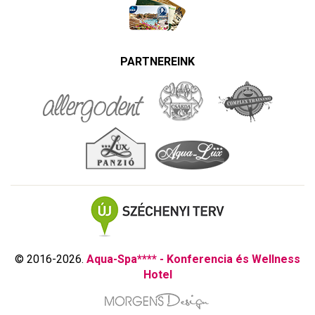
PARTNEREINK
© 2016-2026.
Aqua-Spa**** - Konferencia és Wellness
Hotel