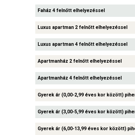
Faház 4 felnőtt elhelyezéssel
Luxus apartman 2 felnőtt elhelyezéssel
Luxus apartman 4 felnőtt elhelyezéssel
Apartmanház 2 felnőtt elhelyezéssel
Apartmanház 4 felnőtt elhelyezéssel
Gyerek ár (0,00-2,99 éves kor között) pih
Gyerek ár (3,00-5,99 éves kor között) pih
Gyerek ár (6,00-13,99 éves kor között) pi